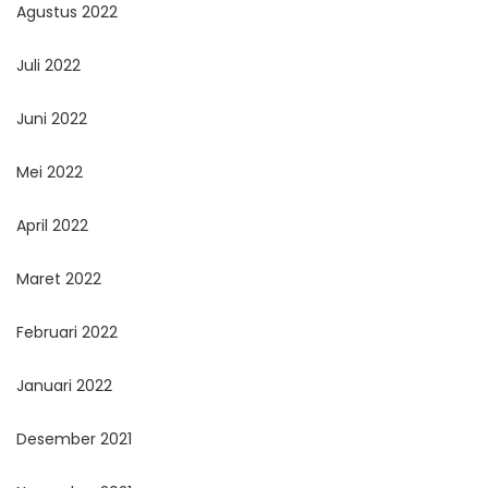
Agustus 2022
Juli 2022
Juni 2022
Mei 2022
April 2022
Maret 2022
Februari 2022
Januari 2022
Desember 2021