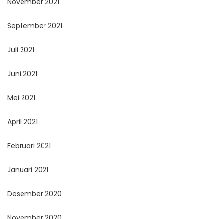
November 2021
September 2021
Juli 2021
Juni 2021
Mei 2021
April 2021
Februari 2021
Januari 2021
Desember 2020
November 2020