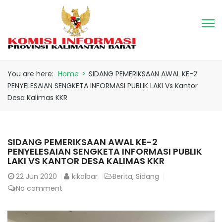
You are here:
Home
>
SIDANG PEMERIKSAAN AWAL KE-2
PENYELESAIAN SENGKETA INFORMASI PUBLIK LAKI Vs Kantor
Desa Kalimas KKR
SIDANG PEMERIKSAAN AWAL KE-2
PENYELESAIAN SENGKETA INFORMASI PUBLIK
LAKI VS KANTOR DESA KALIMAS KKR
22
Jun 2020
kikalbar
Berita
,
Sidang
No comment