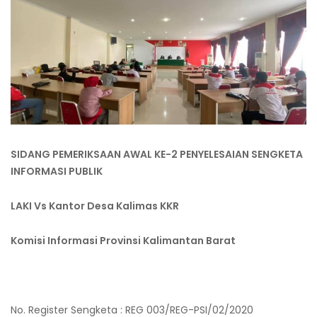
SIDANG PEMERIKSAAN AWAL KE-2 PENYELESAIAN SENGKETA
INFORMASI PUBLIK
LAKI Vs Kantor Desa Kalimas KKR
Komisi Informasi Provinsi Kalimantan Barat
No. Register Sengketa : REG 003/REG-PSI/02/2020