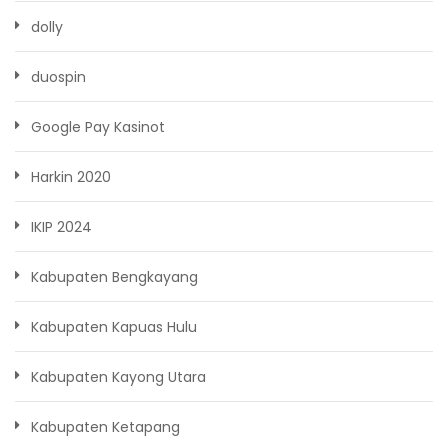
dolly
duospin
Google Pay Kasinot
Harkin 2020
IKIP 2024
Kabupaten Bengkayang
Kabupaten Kapuas Hulu
Kabupaten Kayong Utara
Kabupaten Ketapang