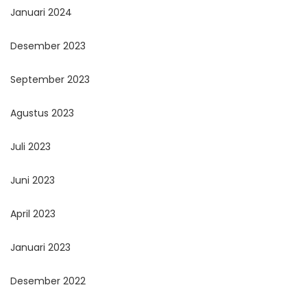
Januari 2024
Desember 2023
September 2023
Agustus 2023
Juli 2023
Juni 2023
April 2023
Januari 2023
Desember 2022