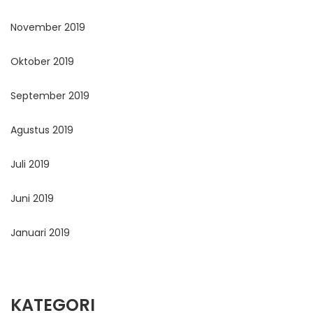
November 2019
Oktober 2019
September 2019
Agustus 2019
Juli 2019
Juni 2019
Januari 2019
KATEGORI