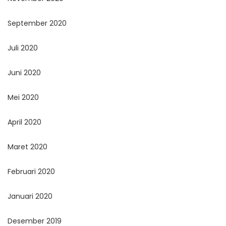
September 2020
Juli 2020
Juni 2020
Mei 2020
April 2020
Maret 2020
Februari 2020
Januari 2020
Desember 2019