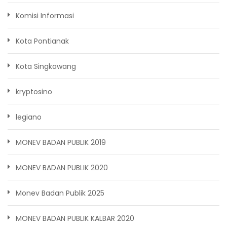
Komisi Informasi
Kota Pontianak
Kota Singkawang
kryptosino
legiano
MONEV BADAN PUBLIK 2019
MONEV BADAN PUBLIK 2020
Monev Badan Publik 2025
MONEV BADAN PUBLIK KALBAR 2020