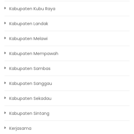
Kabupaten Kubu Raya
Kabupaten Landak
Kabupaten Melawi
Kabupaten Mempawah
Kabupaten Sambas
Kabupaten Sanggau
Kabupaten Sekadau
Kabupaten Sintang
Kerjasama