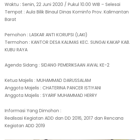
Waktu : Senin, 22 Juni 2020 / Pukul 10.00 WIB – Selesai
Tempat : Aula Bilik Binaul Dinas Kominfo Prov. Kalimantan
Barat
Pemohon : LASKAR ANTI KORUPSI (LAKI)
Termohon : KANTOR DESA KALIMAS KEC. SUNGAI KAKAP KAB.
KUBU RAYA
Agenda Sidang : SIDANG PEMERIKSAAN AWAL KE-2
Ketua Majelis : MUHAMMAD DARUSSALAM
Anggota Majelis : CHATERINA PANCER ISTIYANI
Anggota Majelis : SYARIF MUHAMMAD HERRY
Informasi Yang Dimohon :
Realisasi Kegiatan ADD dan DD 2016, 2017 dan Rencana
Kegiatan ADD 2019