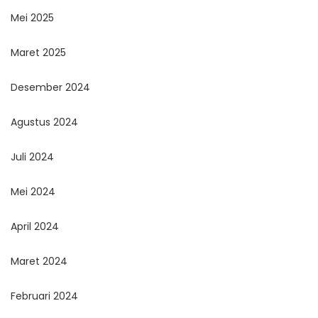
Mei 2025
Maret 2025
Desember 2024
Agustus 2024
Juli 2024
Mei 2024
April 2024
Maret 2024
Februari 2024