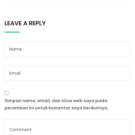
LEAVE A REPLY
Simpan nama, email, dan situs web saya pada
peramban ini untuk komentar saya berikutnya.