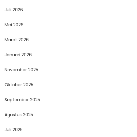
Juli 2026
Mei 2026
Maret 2026
Januari 2026
November 2025
Oktober 2025
September 2025
Agustus 2025
Juli 2025