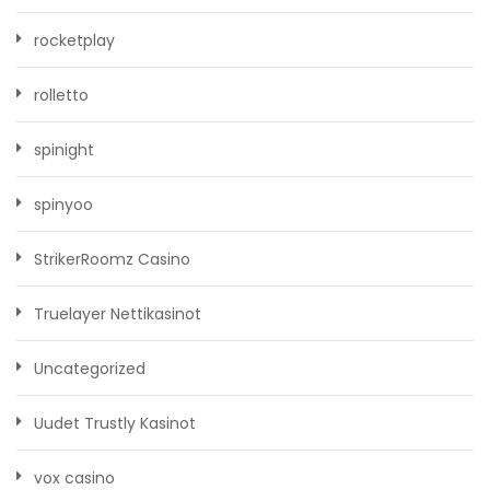
rocketplay
rolletto
spinight
spinyoo
StrikerRoomz Casino
Truelayer Nettikasinot
Uncategorized
Uudet Trustly Kasinot
vox casino