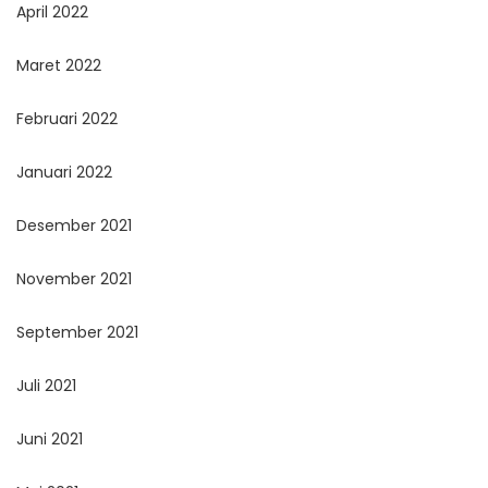
April 2022
Maret 2022
Februari 2022
Januari 2022
Desember 2021
November 2021
September 2021
Juli 2021
Juni 2021