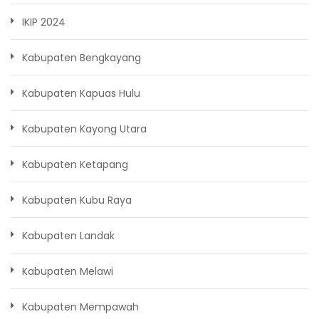
IKIP 2024
Kabupaten Bengkayang
Kabupaten Kapuas Hulu
Kabupaten Kayong Utara
Kabupaten Ketapang
Kabupaten Kubu Raya
Kabupaten Landak
Kabupaten Melawi
Kabupaten Mempawah