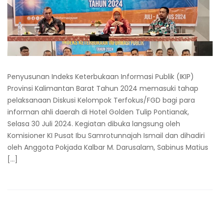
Penyusunan Indeks Keterbukaan Informasi Publik (IKIP)
Provinsi Kalimantan Barat Tahun 2024 memasuki tahap
pelaksanaan Diskusi Kelompok Terfokus/FGD bagi para
informan ahli daerah di Hotel Golden Tulip Pontianak,
Selasa 30 Juli 2024. Kegiatan dibuka langsung oleh
Komisioner KI Pusat Ibu Samrotunnajah Ismail dan dihadiri
oleh Anggota Pokjada Kalbar M. Darusalam, Sabinus Matius
[…]