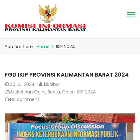
You are here:
Home
>
IKIP 2024
FGD IKIP PROVINSI KALIMANTAN BARAT 2024
30
Jul 2024
kikalbar
Artikel dan Opini
,
Berita
,
Galeri
,
IKIP 2024
No comment