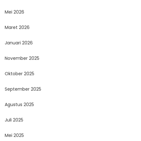
Mei 2026
Maret 2026
Januari 2026
November 2025
Oktober 2025
September 2025
Agustus 2025
Juli 2025
Mei 2025