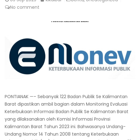
No comment
PONTIANAK —– Sebanyak 122 Badan Publik Se Kalimantan
Barat dipastikan ambil bagian dalam Monitoring Evaluasi
Keterbukaan Informasi Badan Publik Se Kalimantan Barat
yang dilaksanakan oleh Komisi Informasi Provinsi
Kalimantan Barat Tahun 2023 ini. Bahwasanya Undang-
Undang Nomor 14 Tahun 2008 tentang Keterbukaan