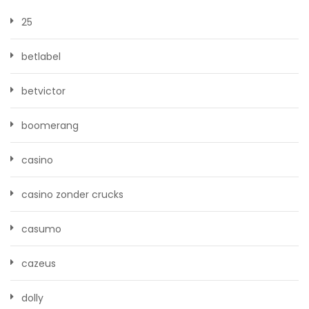
25
betlabel
betvictor
boomerang
casino
casino zonder crucks
casumo
cazeus
dolly