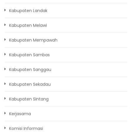
Kabupaten Landak
Kabupaten Melawi
Kabupaten Mempawah
Kabupaten Sambas
Kabupaten Sanggau
Kabupaten Sekadau
Kabupaten Sintang
Kerjasama
Komisi Informasi