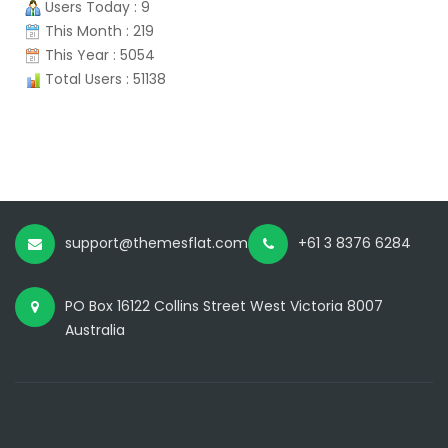
Users Today : 9
This Month : 219
This Year : 5054
Total Users : 51138
support@themesflat.com
+61 3 8376 6284
PO Box 16122 Collins Street West Victoria 8007
Australia