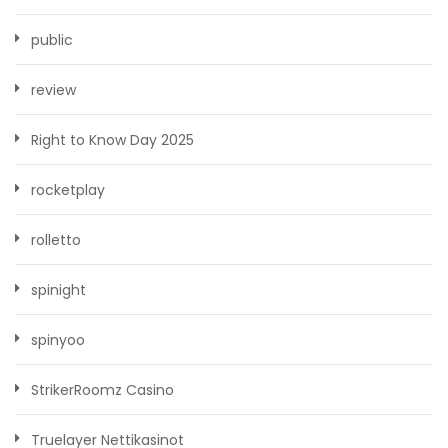
public
review
Right to Know Day 2025
rocketplay
rolletto
spinight
spinyoo
StrikerRoomz Casino
Truelayer Nettikasinot