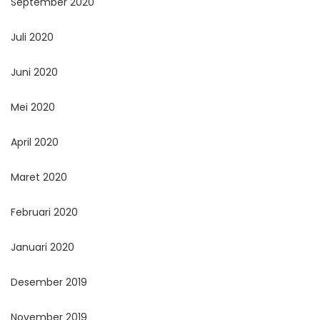
September 2020
Juli 2020
Juni 2020
Mei 2020
April 2020
Maret 2020
Februari 2020
Januari 2020
Desember 2019
November 2019