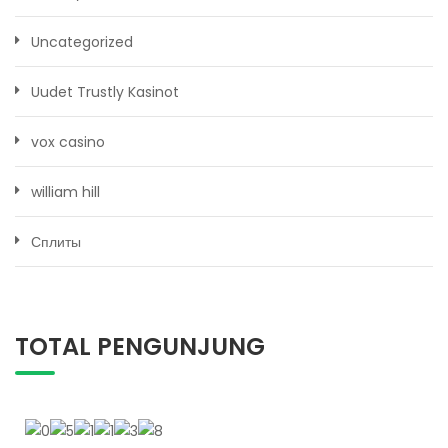
Uncategorized
Uudet Trustly Kasinot
vox casino
william hill
Сплиты
TOTAL PENGUNJUNG