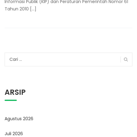
Informasi Publik (KIP) dan Peraturan Pemerintah Nomor 61
Tahun 2010 […]
Cari
untuk:
ARSIP
Agustus 2026
Juli 2026