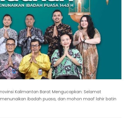
rovinsi Kalimantan Barat Mengucapkan: Selamat
menunaikan ibadah puasa, dan mohon maaf lahir batin