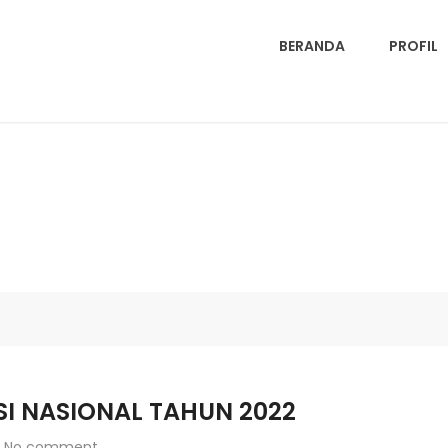
BERANDA
PROFIL
I NASIONAL TAHUN 2022
No comment