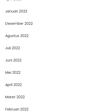
Januari 2023
Desember 2022
Agustus 2022
Juli 2022
Juni 2022
Mei 2022
April 2022
Maret 2022
Februari 2022