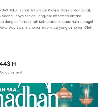
UAS HULU Komisi Informasi Provinsi Kalimantan Barat,
an sidang Penyelesaian Sengketa Informasi antara
n dengan Pemerintah Kabupaten Kapuas Hulu sebagai
Awal. Ada 2 permohonan informasi yang dimohon Oleh
443 H
No comment