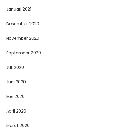
Januari 2021
Desember 2020
November 2020
September 2020
Juli 2020
Juni 2020
Mei 2020
April 2020
Maret 2020