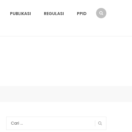
PUBLIKASI
REGULASI
PPID
Cari
untuk: