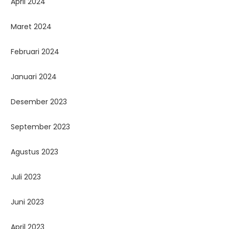
April 2024
Maret 2024
Februari 2024
Januari 2024
Desember 2023
September 2023
Agustus 2023
Juli 2023
Juni 2023
April 2023