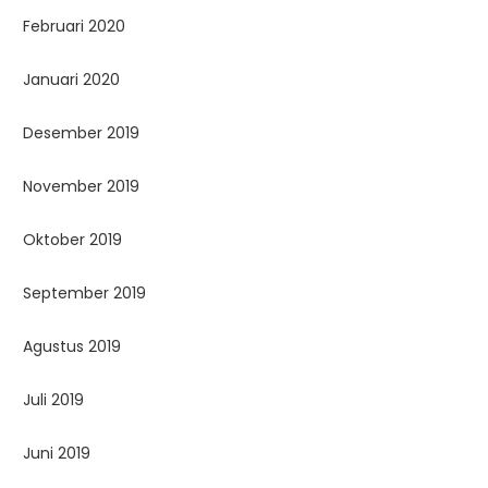
Februari 2020
Januari 2020
Desember 2019
November 2019
Oktober 2019
September 2019
Agustus 2019
Juli 2019
Juni 2019