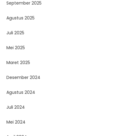
September 2025
Agustus 2025
Juli 2025
Mei 2025
Maret 2025
Desember 2024
Agustus 2024
Juli 2024
Mei 2024