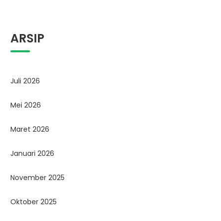
ARSIP
Juli 2026
Mei 2026
Maret 2026
Januari 2026
November 2025
Oktober 2025