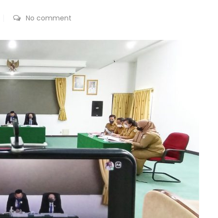
No comment