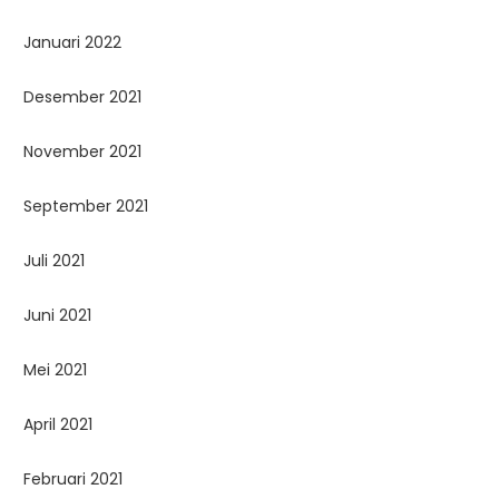
Januari 2022
Desember 2021
November 2021
September 2021
Juli 2021
Juni 2021
Mei 2021
April 2021
Februari 2021