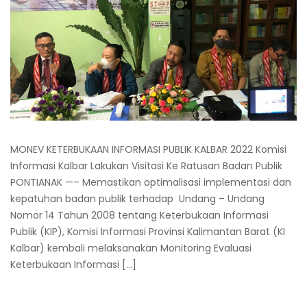
MONEV KETERBUKAAN INFORMASI PUBLIK KALBAR 2022 Komisi
Informasi Kalbar Lakukan Visitasi Ke Ratusan Badan Publik
PONTIANAK —– Memastikan optimalisasi implementasi dan
kepatuhan badan publik terhadap Undang – Undang
Nomor 14 Tahun 2008 tentang Keterbukaan Informasi
Publik (KIP), Komisi Informasi Provinsi Kalimantan Barat (KI
Kalbar) kembali melaksanakan Monitoring Evaluasi
Keterbukaan Informasi […]