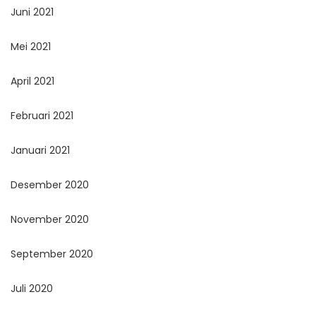
Juni 2021
Mei 2021
April 2021
Februari 2021
Januari 2021
Desember 2020
November 2020
September 2020
Juli 2020