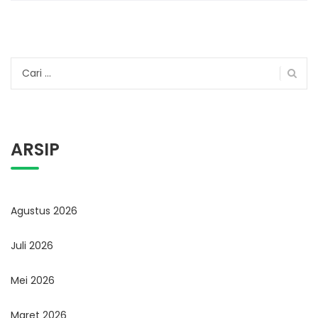
Cari
untuk:
ARSIP
Agustus 2026
Juli 2026
Mei 2026
Maret 2026