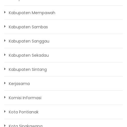
Kabupaten Mempawah
Kabupaten Sambas
Kabupaten Sanggau
Kabupaten Sekadau
Kabupaten Sintang
Kerjasama
Komisi Informasi
Kota Pontianak
Kota Singkawang