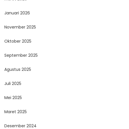
Januari 2026
November 2025
Oktober 2025
September 2025
Agustus 2025
Juli 2025
Mei 2025
Maret 2025
Desember 2024