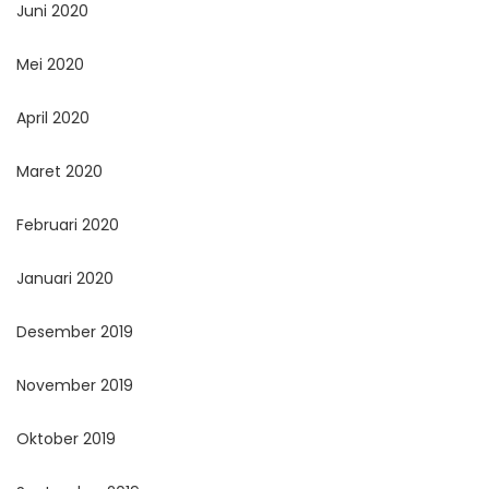
Juni 2020
Mei 2020
April 2020
Maret 2020
Februari 2020
Januari 2020
Desember 2019
November 2019
Oktober 2019