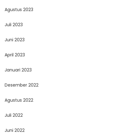
Agustus 2023
Juli 2023
Juni 2023
April 2023
Januari 2023
Desember 2022
Agustus 2022
Juli 2022
Juni 2022