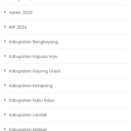
Harkin 2020
IKIP 2024
Kabupaten Bengkayang
Kabupaten Kapuas Hulu
Kabupaten Kayong Utara
Kabupaten Ketapang
Kabupaten Kubu Raya
Kabupaten Landak
Kabupaten Melawi