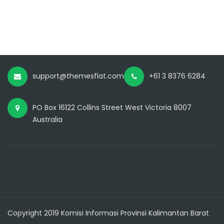
support@themesflat.com
+61 3 8376 6284
PO Box 16122 Collins Street West Victoria 8007
Australia
Copyright 2019 Komisi Informasi Provinsi Kalimantan Barat