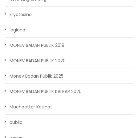
kryptosino
legiano
MONEV BADAN PUBLIK 2019
MONEV BADAN PUBLIK 2020
Monev Badan Publik 2025
MONEV BADAN PUBLIK KALBAR 2020
Muchbetter Kasinot
public
review