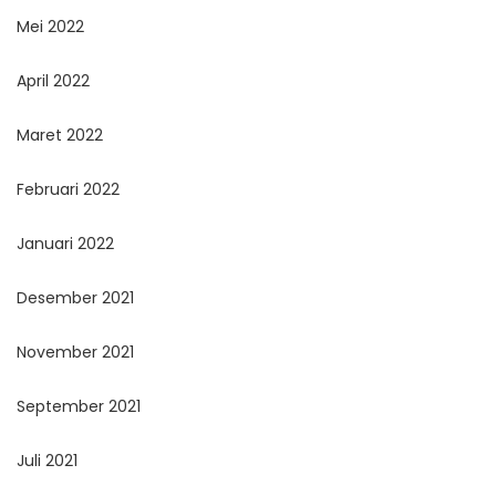
Mei 2022
April 2022
Maret 2022
Februari 2022
Januari 2022
Desember 2021
November 2021
September 2021
Juli 2021