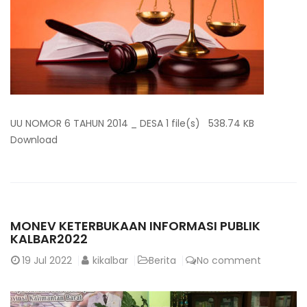
UU NOMOR 6 TAHUN 2014 _ DESA 1 file(s) 538.74 KB
Download
MONEV KETERBUKAAN INFORMASI PUBLIK
KALBAR2022
19
Jul 2022
kikalbar
Berita
No comment