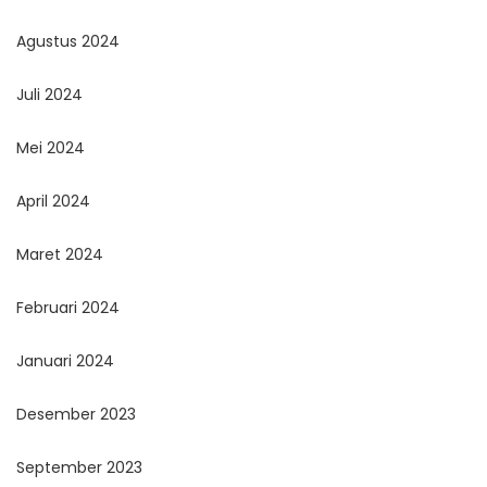
Agustus 2024
Juli 2024
Mei 2024
April 2024
Maret 2024
Februari 2024
Januari 2024
Desember 2023
September 2023