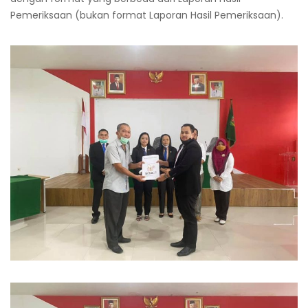
Pemeriksaan (bukan format Laporan Hasil Pemeriksaan).