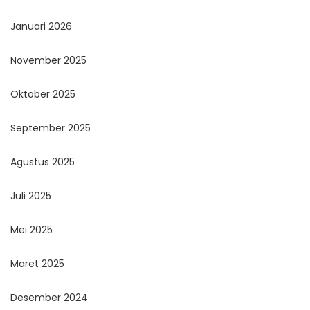
Januari 2026
November 2025
Oktober 2025
September 2025
Agustus 2025
Juli 2025
Mei 2025
Maret 2025
Desember 2024