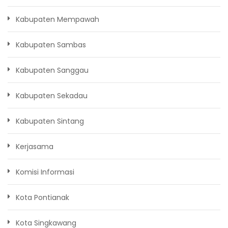
Kabupaten Mempawah
Kabupaten Sambas
Kabupaten Sanggau
Kabupaten Sekadau
Kabupaten Sintang
Kerjasama
Komisi Informasi
Kota Pontianak
Kota Singkawang