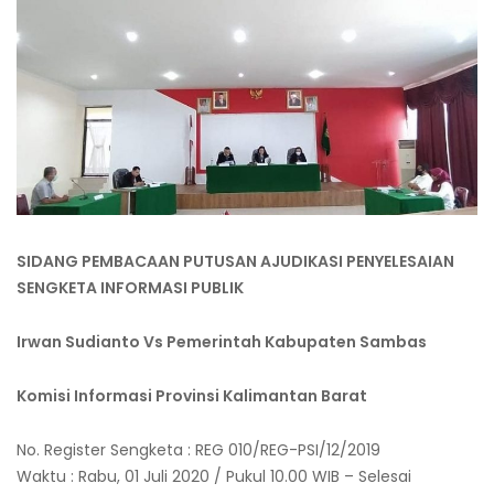
SIDANG PEMBACAAN PUTUSAN AJUDIKASI PENYELESAIAN
SENGKETA INFORMASI PUBLIK
Irwan Sudianto Vs Pemerintah Kabupaten Sambas
Komisi Informasi Provinsi Kalimantan Barat
No. Register Sengketa : REG 010/REG-PSI/12/2019
Waktu : Rabu, 01 Juli 2020 / Pukul 10.00 WIB – Selesai