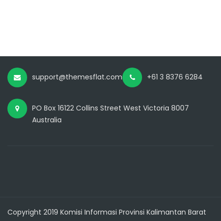
support@themesflat.com
+61 3 8376 6284
PO Box 16122 Collins Street West Victoria 8007
Australia
Copyright 2019 Komisi Informasi Provinsi Kalimantan Barat